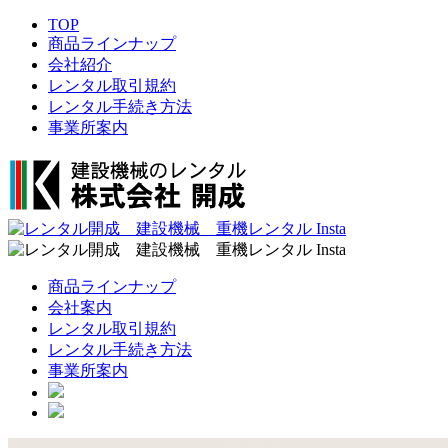
TOP
商品ラインナップ
会社紹介
レンタル取引規約
レンタル手続き方法
事業所案内
商品ラインナップ
会社案内
レンタル取引規約
レンタル手続き方法
事業所案内