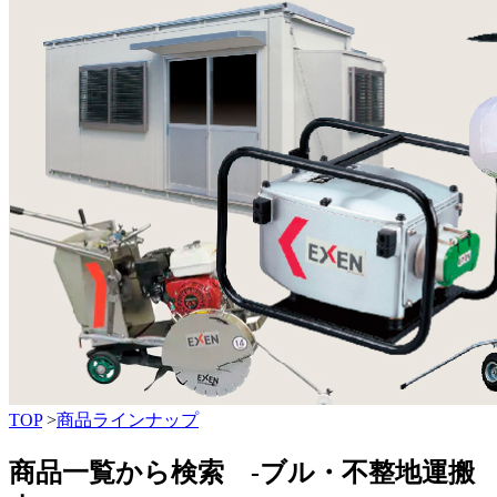
TOP
>
商品ラインナップ
商品一覧から検索 -ブル・不整地運搬