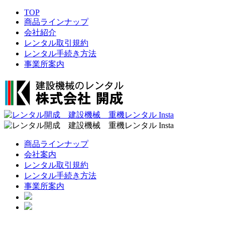
TOP
商品ラインナップ
会社紹介
レンタル取引規約
レンタル手続き方法
事業所案内
商品ラインナップ
会社案内
レンタル取引規約
レンタル手続き方法
事業所案内