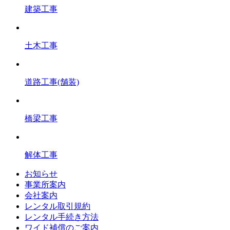
建築工事
土木工事
道路工事(舗装)
橋梁工事
解体工事
お知らせ
事業所案内
会社案内
レンタル取引規約
レンタル手続き方法
ワイド補償のご案内