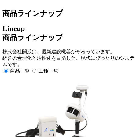
商品ラインナップ
Lineup
商品ラインナップ
株式会社開成は、最新建設機器がそろっています。
経営の合理化と活性化を目指した、現代にぴったりのシステ
ムです。
商品一覧
工種一覧