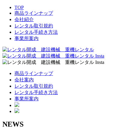
TOP
商品ラインナップ
会社紹介
レンタル取引規約
レンタル手続き方法
事業所案内
商品ラインナップ
会社案内
レンタル取引規約
レンタル手続き方法
事業所案内
NEWS