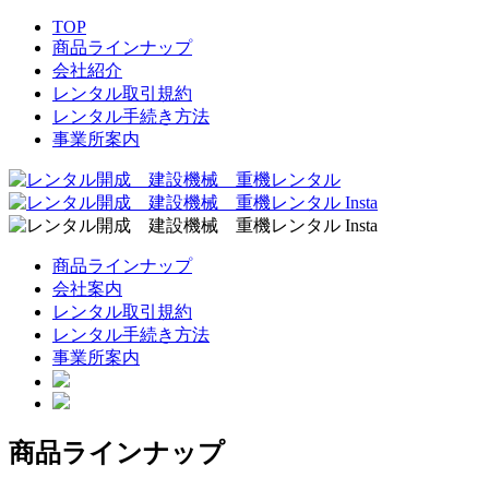
TOP
商品ラインナップ
会社紹介
レンタル取引規約
レンタル手続き方法
事業所案内
商品ラインナップ
会社案内
レンタル取引規約
レンタル手続き方法
事業所案内
商品ラインナップ