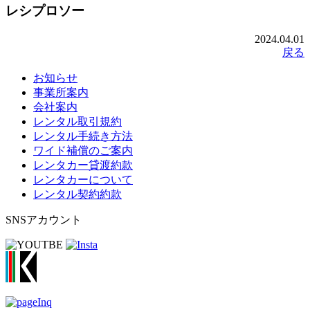
レシプロソー
2024.04.01
戻る
お知らせ
事業所案内
会社案内
レンタル取引規約
レンタル手続き方法
ワイド補償のご案内
レンタカー貸渡約款
レンタカーについて
レンタル契約約款
SNSアカウント