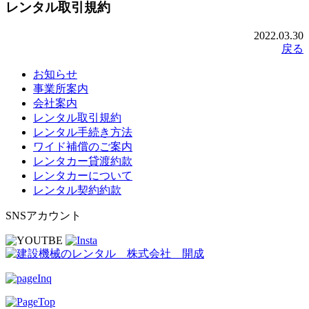
レンタル取引規約
2022.03.30
戻る
お知らせ
事業所案内
会社案内
レンタル取引規約
レンタル手続き方法
ワイド補償のご案内
レンタカー貸渡約款
レンタカーについて
レンタル契約約款
SNSアカウント