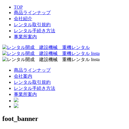
TOP
商品ラインナップ
会社紹介
レンタル取引規約
レンタル手続き方法
事業所案内
商品ラインナップ
会社案内
レンタル取引規約
レンタル手続き方法
事業所案内
foot_banner